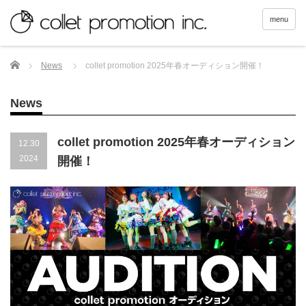
menu
Home
News
collet promotion 2025年春オーディション開催！
News
collet promotion 2025年春オーディション
12.30
2024
開催！