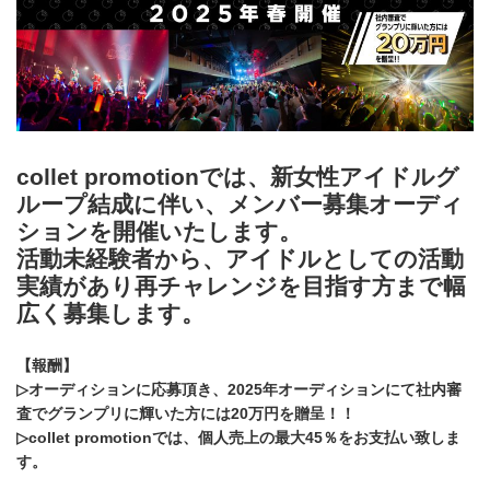
collet promotionでは、新女性アイドルグ
ループ結成に伴い、メンバー募集オーディ
ションを開催いたします。
活動未経験者から、アイドルとしての活動
実績があり再チャレンジを目指す方まで幅
広く募集します。
【報酬】
▷オーディションに応募頂き、2025年オーディションにて社内審
査でグランプリに輝いた方には20万円を贈呈！！
▷collet promotionでは、個人売上の最大45％をお支払い致しま
す。