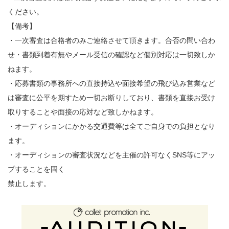
ください。
【備考】
・一次審査は合格者のみご連絡させて頂きます。合否の問い合わ
せ・書類到着有無やメール受信の確認など個別対応は一切致しか
ねます。
・応募書類の事務所への直接持込や面接希望の飛び込み営業など
は審査に公平を期すため一切お断りしており、書類を直接お受け
取りすることや面接の応対など致しかねます。
・オーディションにかかる交通費等は全てご自身での負担となり
ます。
・オーディションの審査状況などを主催の許可なくSNS等にアッ
プすることを固く
禁止します。