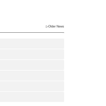
▷Older News