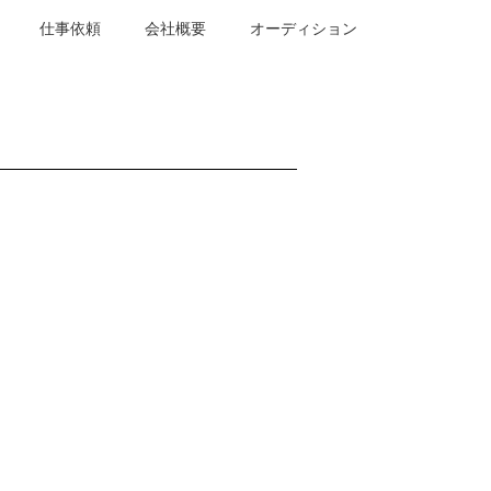
仕事依頼
会社概要
オーディション